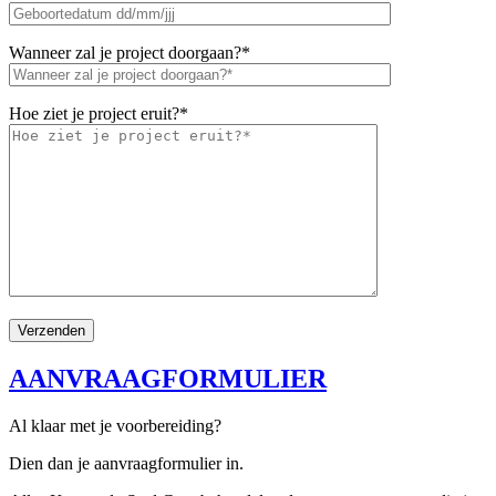
Wanneer zal je project doorgaan?*
Hoe ziet je project eruit?*
AANVRAAGFORMULIER
Al klaar met je voorbereiding?
Dien dan je aanvraagformulier in.