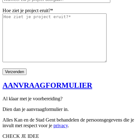
Hoe ziet je project eruit?*
AANVRAAGFORMULIER
Al klaar met je voorbereiding?
Dien dan je aanvraagformulier in.
Alles Kan en de Stad Gent behandelen de persoonsgegevens die je
invult met respect voor je
privacy
.
CHECK JE IDEE